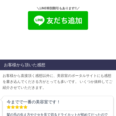
＼LINE特別割引もあります!!／
お客様から頂いた感想
お客様から直接頂く感想以外に、美容室のポータルサイトにも感想
を書き込んでくださる方がとっても多いです。 いくつか抜粋してご
紹介させていただきます。
今までで一番の美容室です！
髪の毛の生え方やクセを見て切るドライカットが初めてだったので