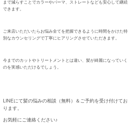
まで減らすことでカラーやパーマ、ストレートなども安心して継続
できます。
ご来店いただいたらお悩み全てを把握できるように時間をかけた特
別なカウンセリングで丁寧にヒアリングさせていただきます。
今までのカットやトリートメントとは違い、髪が綺麗になっていく
のを実感いただけるでしょう。
LINEにて髪の悩みの相談（無料）＆ご予約を受け付けてお
ります。
お気軽にご連絡ください♪