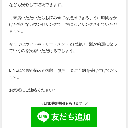
なども安心して継続できます。
ご来店いただいたらお悩み全てを把握できるように時間をか
けた特別なカウンセリングで丁寧にヒアリングさせていただ
きます。
今までのカットやトリートメントとは違い、髪が綺麗になっ
ていくのを実感いただけるでしょう。
LINEにて髪の悩みの相談（無料）＆ご予約を受け付けており
ます。
お気軽にご連絡ください♪
＼LINE特別割引もあります!!／