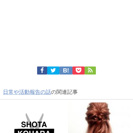
日常や活動報告の話
の関連記事