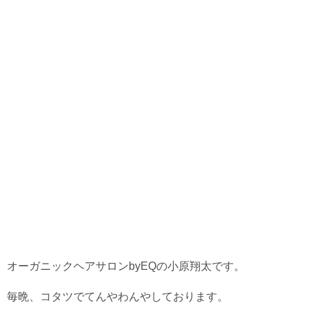
オーガニックヘアサロンbyEQの小原翔太です。
毎晩、コタツでてんやわんやしております。