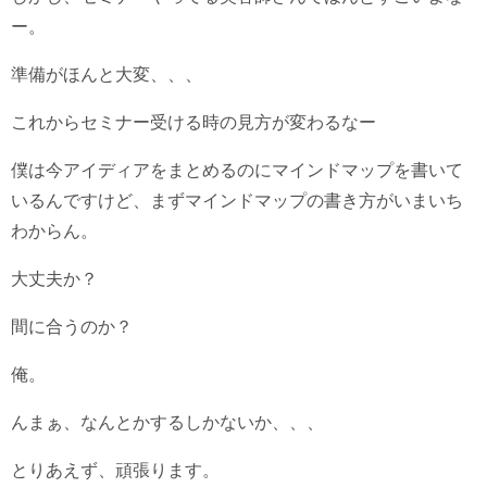
ー。
準備がほんと大変、、、
これからセミナー受ける時の見方が変わるなー
僕は今アイディアをまとめるのにマインドマップを書いて
いるんですけど、まずマインドマップの書き方がいまいち
わからん。
大丈夫か？
間に合うのか？
俺。
んまぁ、なんとかするしかないか、、、
とりあえず、頑張ります。