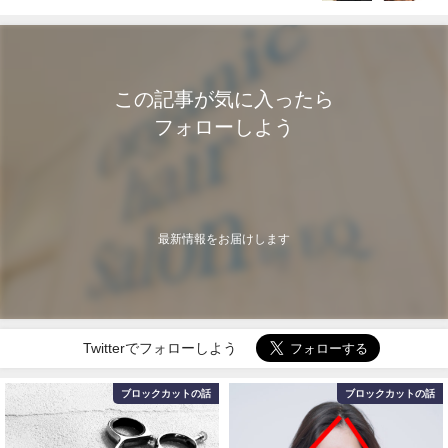
この記事が気に入ったら
フォローしよう
最新情報をお届けします
Twitterでフォローしよう
ブロックカットの話
髪質改善の話