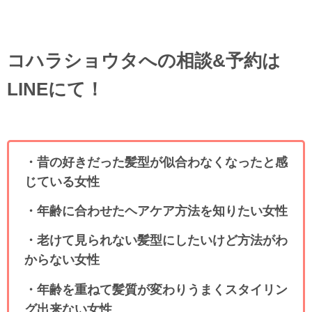
コハラショウタへの相談&予約は
LINEにて！
・昔の好きだった髪型が似合わなくなったと感
じている女性
・年齢に合わせたヘアケア方法を知りたい女性
・老けて見られない髪型にしたいけど方法がわ
からない女性
・年齢を重ねて髪質が変わりうまくスタイリン
グ出来ない女性