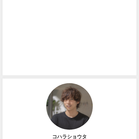
コハラショウタ