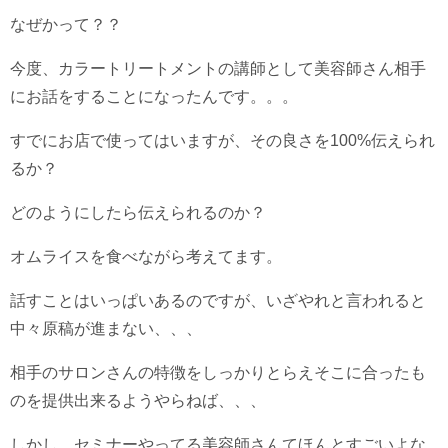
なぜかって？？
今度、カラートリートメントの講師として美容師さん相手
にお話をすることになったんです。。。
すでにお店で使ってはいますが、その良さを100%伝えられ
るか？
どのようにしたら伝えられるのか？
オムライスを食べながら考えてます。
話すことはいっぱいあるのですが、いざやれと言われると
中々原稿が進まない、、、
相手のサロンさんの特徴をしっかりとらえそこに合ったも
のを提供出来るようやらねば、、、
しかし、セミナーやってる美容師さんてほんとすごいよな