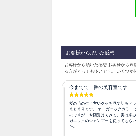
お客様から頂いた感想
お客様から頂いた感想 お客様から直
る方がとっても多いです。 いくつか
今までで一番の美容室です！
髪の毛の生え方やクセを見て切るド
まとまります。 オーガニックカラー
のですが、今回受けてみて、実は滲み
ガニックのシャンプーを使ってもら
た。