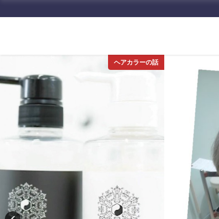
ヘアカラーの話