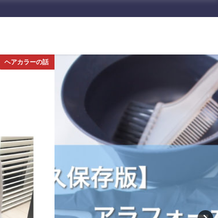
ヘアカラーの話